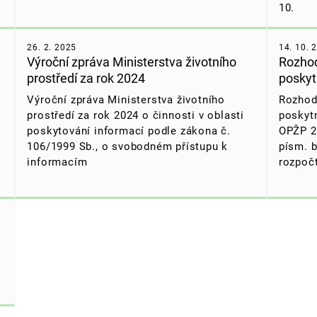
10.
26. 2. 2025
14. 10. 
Výroční zpráva Ministerstva životního
Rozhod
prostředí za rok 2024
poskyt
Výroční zpráva Ministerstva životního
Rozhodn
prostředí za rok 2024 o činnosti v oblasti
poskytn
poskytování informací podle zákona č.
OPŽP 2
106/1999 Sb., o svobodném přístupu k
písm. b
informacím
rozpoč