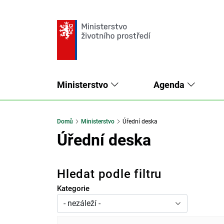
Ministerstvo
Agenda
Domů
Ministerstvo
Úřední deska
Úřední deska
Hledat podle filtru
Kategorie