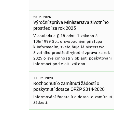
23. 2. 2026
Výroční zpráva Ministerstva životního
prostředí za rok 2025
V souladu s § 18 odst. 1 zákona č.
106/1999 Sb., o svobodném přístupu
k informacím, zveřejňuje Ministerstvo
životního prostředí výroční zprávu za rok
2025 o své činnosti v oblasti poskytování
informací podle cit. zákona.
11. 12. 2023
Rozhodnutí o zamítnutí žádostí o
poskytnutí dotace OPŽP 2014-2020
Informování žadatelů o dotaci o zamítnutí
žádosti.