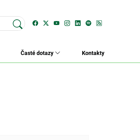
Časté dotazy
Kontakty