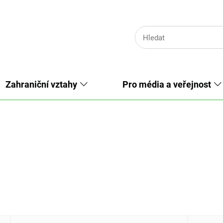
Zahraniční vztahy
Pro média a veřejnost