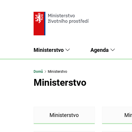
Ministerstvo
Agenda
Domů
Ministerstvo
Ministerstvo
Ministerstvo
Min