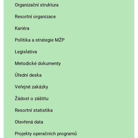
Organizační struktura
Resortní organizace
Kariéra
Politika a strategie MŽP
Legislativa
Metodické dokumenty
Úřední deska
Veřejné zakázky
Žádost o záštitu
Resortní statistika
Otevřená data
Projekty operačních programů