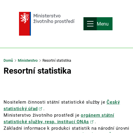
Menu
Domů
Ministerstvo
Resortní statistika
Resortní statistika
Nositelem činnosti státní statistické služby je
Český
statistický úřad
.
Ministerstvo životního prostředí je
orgánem státní
statistické služby, resp. institucí ONAs
.
Základní informace k produkci statistik na národní úrovni