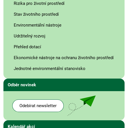
Rizika pro životní prostředí
Stav životního prostředí
Environmentální nástroje
Udržitelný rozvoj
Přehled dotací
Ekonomické nástroje na ochranu životního prostředí
Jednotné environmentální stanovisko
Odběr novinek
Odebírat newsletter
Kalendář akcí