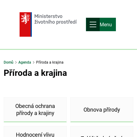
Menu
Domů
Agenda
Příroda a krajina
Příroda a krajina
Obecná ochrana
Obnova přírody
přírody a krajiny
Hodnocení vlivu