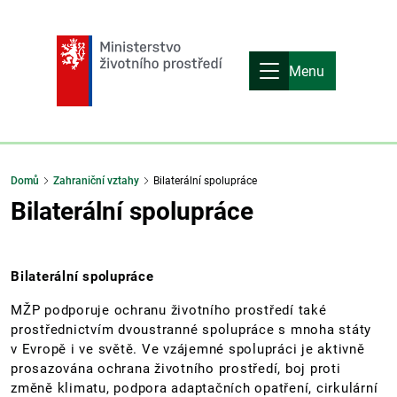
Menu
Domů
Zahraniční vztahy
Bilaterální spolupráce
Bilaterální spolupráce
Bilaterální spolupráce
MŽP podporuje ochranu životního prostředí také
prostřednictvím dvoustranné spolupráce s mnoha státy
v Evropě i ve světě. Ve vzájemné spolupráci je aktivně
prosazována ochrana životního prostředí, boj proti
změně klimatu, podpora adaptačních opatření, cirkulární