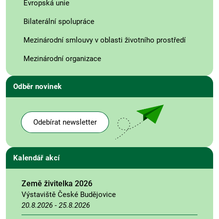
Evropská unie
Bilaterální spolupráce
Mezinárodní smlouvy v oblasti životního prostředí
Mezinárodní organizace
Odběr novinek
Odebírat newsletter
Kalendář akcí
Země živitelka 2026
Výstaviště České Budějovice
20.8.2026
-
25.8.2026