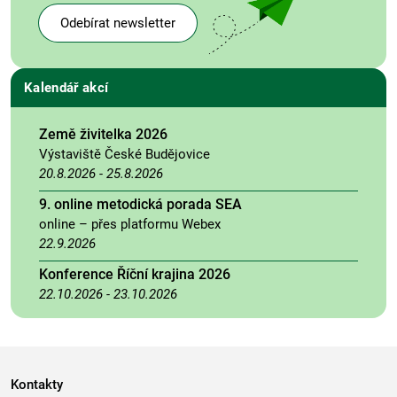
Odebírat newsletter
Kalendář akcí
Země živitelka 2026
Výstaviště České Budějovice
20.8.2026
-
25.8.2026
9. online metodická porada SEA
online – přes platformu Webex
22.9.2026
Konference Říční krajina 2026
22.10.2026
-
23.10.2026
Kontakty