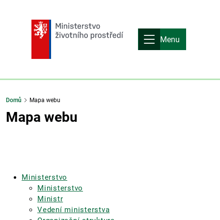
Menu
Domů
Mapa webu
Mapa webu
Ministerstvo
Ministerstvo
Ministr
Vedení ministerstva