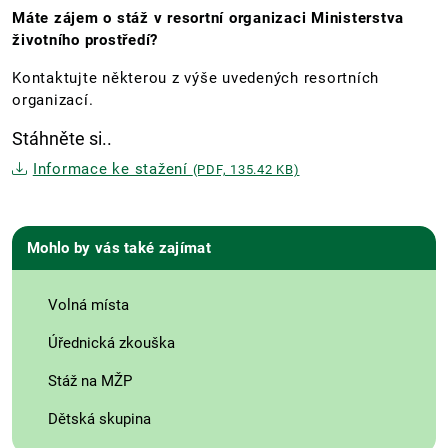
Máte zájem o stáž v resortní organizaci Ministerstva
životního prostředí?
Kontaktujte některou z výše uvedených resortních
organizací.
Stáhněte si..
Informace ke stažení
(PDF, 135.42 KB)
Mohlo by vás také zajímat
Volná místa
Úřednická zkouška
Stáž na MŽP
Dětská skupina