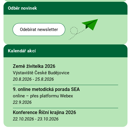
Odběr novinek
Odebírat newsletter
Kalendář akcí
Země živitelka 2026
Výstaviště České Budějovice
20.8.2026
-
25.8.2026
9. online metodická porada SEA
online – přes platformu Webex
22.9.2026
Konference Říční krajina 2026
22.10.2026
-
23.10.2026