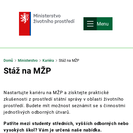
Menu
Domů
Ministerstvo
Kariéra
Stáž na MŽP
Stáž na MŽP
Nastartujte kariéru na MŽP a získtejte praktické
zkušenosti z prostředí státní správy v oblasti životního
prostředí. Budete mít možnost seznámit se s činnostmi
jednotlivých odborných útvarů.
Patříte mezi studenty středních, vyšších odborných nebo
vysokých škol? Vám je určená naše nabídka.