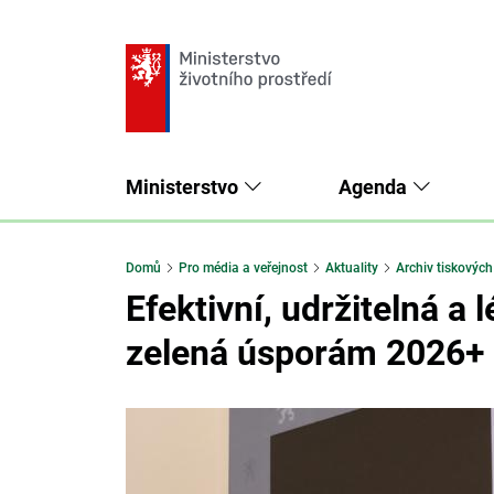
Ministerstvo
Agenda
Domů
Pro média a veřejnost
Aktuality
Archiv tiskových
Efektivní, udržitelná a
zelená úsporám 2026+