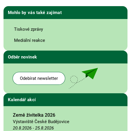
Mohlo by vás také zajímat
Tiskové zprávy
Mediální reakce
Odběr novinek
Odebírat newsletter
Kalendář akcí
Země živitelka 2026
Výstaviště České Budějovice
20.8.2026
-
25.8.2026