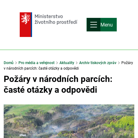
Menu
Domů
Pro média a veřejnost
Aktuality
Archiv tiskových zpráv
Požáry
v národních parcích: časté otázky a odpovědi
Požáry v národních parcích:
časté otázky a odpovědi